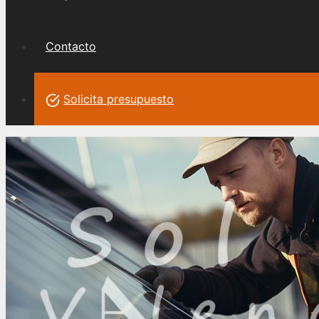
Contacto
Solicita presupuesto