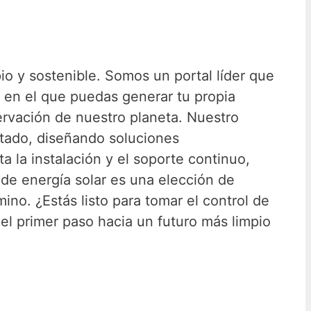
pio y sostenible. Somos un portal líder que
o en el que puedas generar tu propia
servación de nuestro planeta. Nuestro
itado, diseñando soluciones
a la instalación y el soporte continuo,
de energía solar es una elección de
no. ¿Estás listo para tomar el control de
el primer paso hacia un futuro más limpio