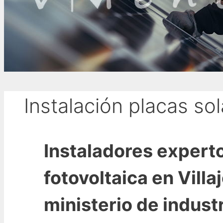
Instalación placas sol
Instaladores experto
fotovoltaica en Villa
ministerio de industr