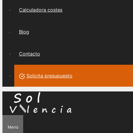
Calculadora costes
Blog
Contacto
Solicita presupuesto
Menú