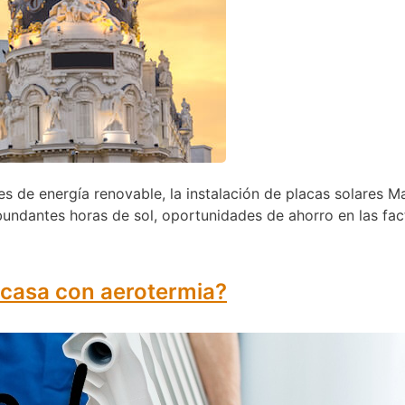
tes de energía renovable, la instalación de placas solares 
bundantes horas de sol, oportunidades de ahorro en las fa
 casa con aerotermia?