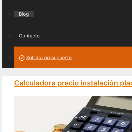
Blog
Contacto
Solicita presupuesto
Calculadora precio instalación pla