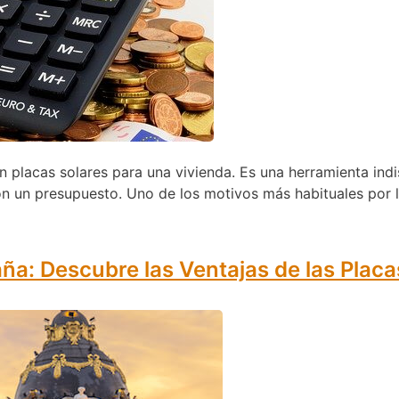
ón placas solares para una vivienda. Es una herramienta in
n un presupuesto. Uno de los motivos más habituales por l
ña: Descubre las Ventajas de las Plac