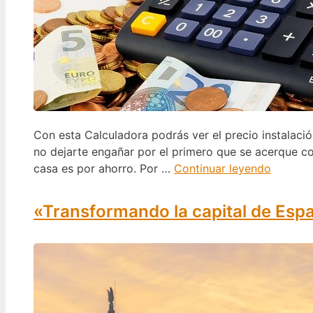
Con esta Calculadora podrás ver el precio instalaci
no dejarte engañar por el primero que se acerque co
casa es por ahorro. Por …
Continuar leyendo
«Transformando la capital de Espa