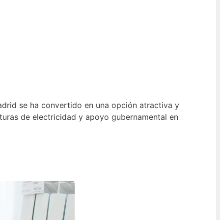
Madrid se ha convertido en una opción atractiva y
cturas de electricidad y apoyo gubernamental en