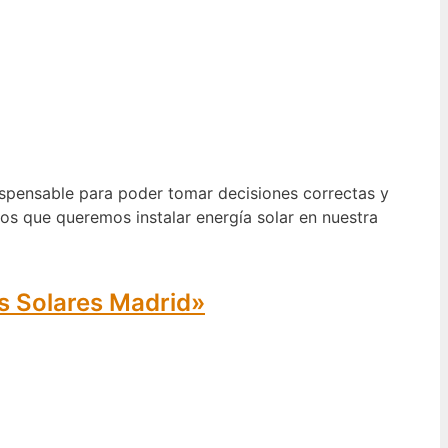
dispensable para poder tomar decisiones correctas y
os que queremos instalar energía solar en nuestra
as Solares Madrid»