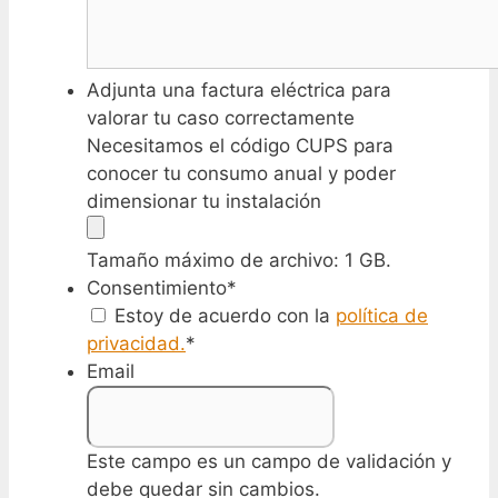
Adjunta una factura eléctrica para
valorar tu caso correctamente
Necesitamos el código CUPS para
conocer tu consumo anual y poder
dimensionar tu instalación
Tamaño máximo de archivo: 1 GB.
Consentimiento
*
Estoy de acuerdo con la
política de
privacidad.
*
Email
Este campo es un campo de validación y
debe quedar sin cambios.