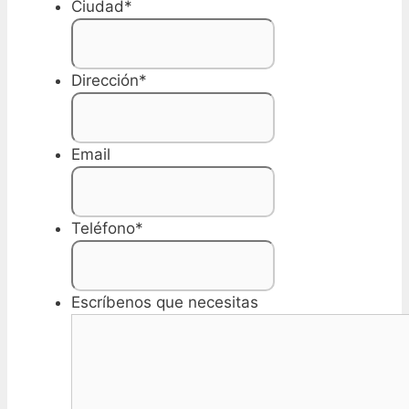
Ciudad
*
Dirección
*
Email
Teléfono
*
Escríbenos que necesitas