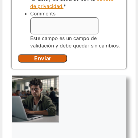
de privacidad.
*
Comments
Este campo es un campo de
validación y debe quedar sin cambios.