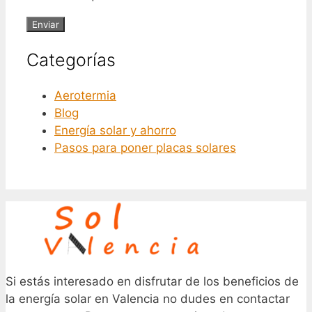
Categorías
Aerotermia
Blog
Energía solar y ahorro
Pasos para poner placas solares
Si estás interesado en disfrutar de los beneficios de
la energía solar en Valencia no dudes en contactar