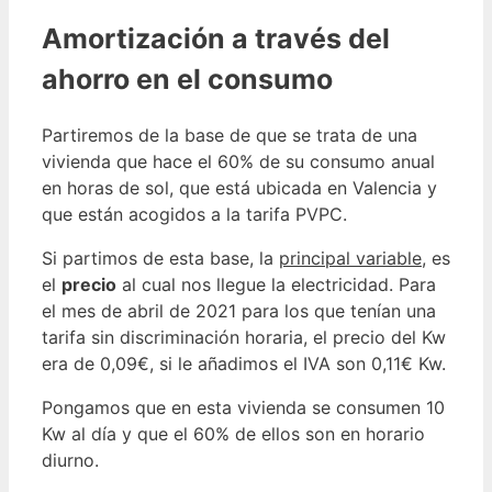
Amortización a través del
ahorro en el consumo
Partiremos de la base de que se trata de una
vivienda que hace el 60% de su consumo anual
en horas de sol, que está ubicada en Valencia y
que están acogidos a la tarifa PVPC.
Si partimos de esta base, la
principal variable,
es
el
precio
al cual nos llegue la electricidad. Para
el mes de abril de 2021 para los que tenían una
tarifa sin discriminación horaria, el precio del Kw
era de 0,09€, si le añadimos el IVA son 0,11€ Kw.
Pongamos que en esta vivienda se consumen 10
Kw al día y que el 60% de ellos son en horario
diurno.