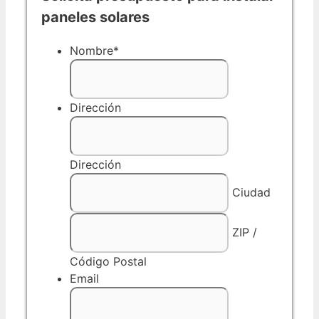
paneles solares
Nombre
*
Dirección
Dirección
Ciudad
ZIP /
Código Postal
Email