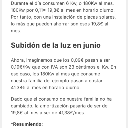
Durante el día consumen 6 Kw, o 180Kw al mes.
180Kw por 0,11= 19,8€ al mes en horario diurno.
Por tanto, con una instalación de placas solares,
lo más que pueden ahorrar son esos 19,8€ al
mes.
Subidón de la luz en junio
Ahora, imaginemos que los 0,09€ pasan a ser
0,19€/Kw que con IVA son 23 céntimos el Kw. En
ese caso, los 180Kw al mes que consume
nuestra familia del ejemplo pasan a costar
41,38€ al mes en horario diurno.
Dado que el consumo de nuestra familia no ha
cambiado, la amortización pasaria de ser de
19,8€ al mes a ser de 41,38€/mes.
*
Resumiendo: