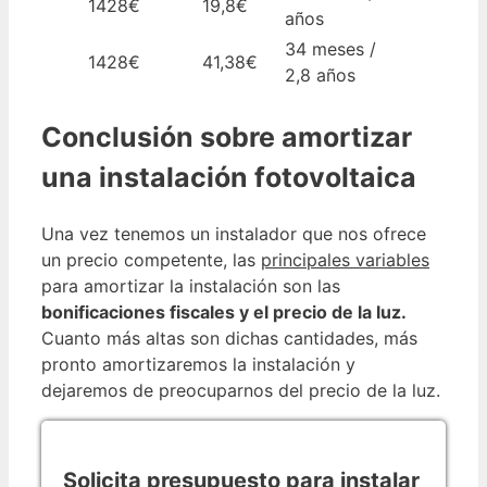
1428€
19,8€
años
34 meses /
1428€
41,38€
2,8 años
Conclusión sobre amortizar
una instalación fotovoltaica
Una vez tenemos un instalador que nos ofrece
un precio competente, las
principales variables
para amortizar la instalación son las
bonificaciones fiscales y el precio de la luz.
Cuanto más altas son dichas cantidades, más
pronto amortizaremos la instalación y
dejaremos de preocuparnos del precio de la luz.
Solicita presupuesto para instalar