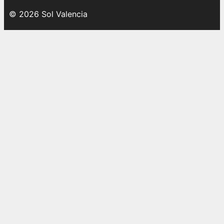
© 2026 Sol Valencia