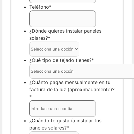
Teléfono
*
¿Dónde quieres instalar paneles
solares?
*
¿Qué tipo de tejado tienes?
*
¿Cuánto pagas mensualmente en tu
factura de la luz (aproximadamente)?
*
¿Cuándo te gustaría instalar tus
paneles solares?
*