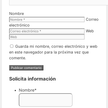
Nombre
Correo
electrónico
Web
Guarda mi nombre, correo electrónico y web
en este navegador para la próxima vez que
comente.
Solicita información
Nombre
*