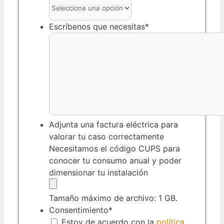
Escríbenos que necesitas
*
Adjunta una factura eléctrica para
valorar tu caso correctamente
Necesitamos el código CUPS para
conocer tu consumo anual y poder
dimensionar tu instalación
Tamaño máximo de archivo: 1 GB.
Consentimiento
*
Estoy de acuerdo con la
política