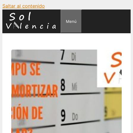
Saltar al contenido
Menú