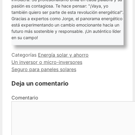
pasión es contagiosa. Te hace pensar: "¡Vaya, yo
también quiero ser parte de esta revolución energética!".
Gracias a expertos como Jorge, el panorama energético
está experimentando un cambio emocionante hacia un
futuro más sostenible y responsable. ¡Un auténtico líder
en su campo!
Categorías
Energía solar y ahorro
Un inversor o micro-inversores
Seguro para paneles solares
Deja un comentario
Comentario