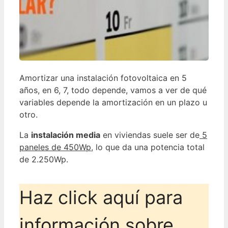
Amortizar una instalación fotovoltaica en 5
años, en 6, 7, todo depende, vamos a ver de qué
variables depende la amortización en un plazo u
otro.
La
instalación media
en viviendas suele ser de
5
paneles de 450Wp
, lo que da una potencia total
de 2.250Wp.
Haz click aquí para
información sobre