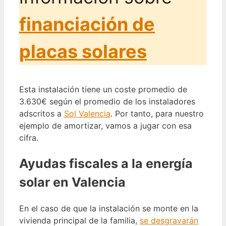
financiación de
placas solares
Esta instalación tiene un coste promedio de
3.630€ según el promedio de los instaladores
adscritos a
Sol Valencia
. Por tanto, para nuestro
ejemplo de amortizar, vamos a jugar con esa
cifra.
Ayudas fiscales a la energía
solar en Valencia
En el caso de que la instalación se monte en la
vivienda principal de la familia,
se desgravarán