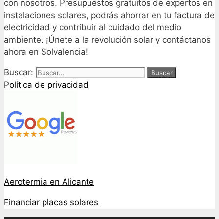
con nosotros. Presupuestos gratuitos de expertos en
instalaciones solares, podrás ahorrar en tu factura de
electricidad y contribuir al cuidado del medio
ambiente. ¡Únete a la revolución solar y contáctanos
ahora en Solvalencia!
Buscar:
Política de privacidad
Aerotermia en Alicante
Financiar placas solares