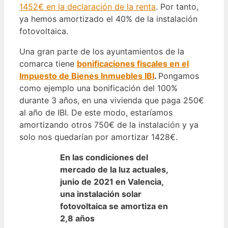
1452€
en la declaración de la renta
. Por tanto,
ya hemos amortizado el 40% de la instalación
fotovoltaica.
Una gran parte de los ayuntamientos de la
comarca tiene
bonificaciones fiscales en el
Impuesto de Bienes Inmuebles IBI
.
Pongamos
como ejemplo una bonificación del 100%
durante 3 años, en una vivienda que paga 250€
al año de IBI. De este modo, estaríamos
amortizando otros 750€ de la instalación y ya
solo nos quedarían por amortizar 1428€.
En las condiciones del
mercado de la luz actuales,
junio de 2021 en Valencia,
una instalación solar
fotovoltaica se amortiza en
2,8 años