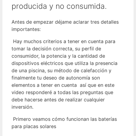
producida y no consumida.
Antes de empezar déjame aclarar tres detalles
importantes:
Hay muchos criterios a tener en cuenta para
tomar la decisión correcta, su perfil de
consumidor, la potencia y la cantidad de
dispositivos eléctricos que utiliza la presencia
de una piscina, su método de calefacción y
finalmente tu deseo de autonomía son
elementos a tener en cuenta así que en este
video responderé a todas las preguntas que
debe hacerse antes de realizar cualquier
inversión.
Primero veamos cómo funcionan las baterías
para placas solares