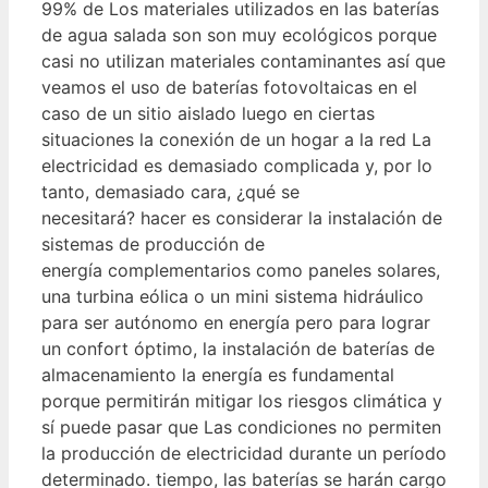
99% de Los materiales utilizados en las baterías
de agua salada son son muy ecológicos porque
casi no utilizan materiales contaminantes así que
veamos el uso de baterías fotovoltaicas en el
caso de un sitio aislado luego en ciertas
situaciones la conexión de un hogar a la red La
electricidad es demasiado complicada y, por lo
tanto, demasiado cara, ¿qué se
necesitará? hacer es considerar la instalación de
sistemas de producción de
energía complementarios como paneles solares,
una turbina eólica o un mini sistema hidráulico
para ser autónomo en energía pero para lograr
un confort óptimo, la instalación de baterías de
almacenamiento la energía es fundamental
porque permitirán mitigar los riesgos climática y
sí puede pasar que Las condiciones no permiten
la producción de electricidad durante un período
determinado. tiempo, las baterías se harán cargo