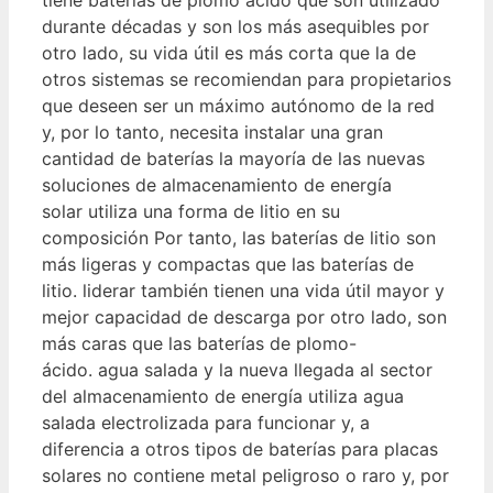
durante décadas y son los más asequibles por
otro lado, su vida útil es más corta que la de
otros sistemas se recomiendan para propietarios
que deseen ser un máximo autónomo de la red
y, por lo tanto, necesita instalar una gran
cantidad de baterías la mayoría de las nuevas
soluciones de almacenamiento de energía
solar utiliza una forma de litio en su
composición Por tanto, las baterías de litio son
más ligeras y compactas que las baterías de
litio. liderar también tienen una vida útil mayor y
mejor capacidad de descarga por otro lado, son
más caras que las baterías de plomo-
ácido. agua salada y la nueva llegada al sector
del almacenamiento de energía utiliza agua
salada electrolizada para funcionar y, a
diferencia a otros tipos de baterías para placas
solares no contiene metal peligroso o raro y, por