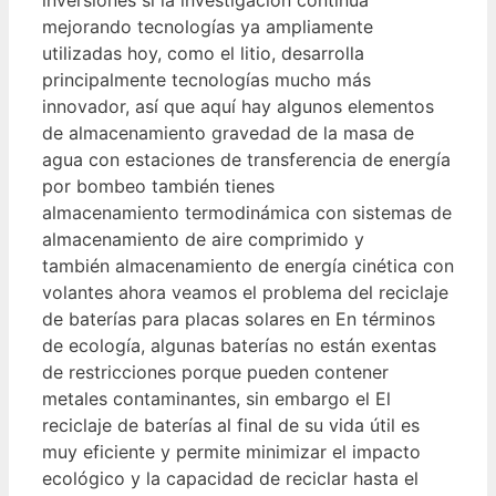
mejorando tecnologías ya ampliamente
utilizadas hoy, como el litio, desarrolla
principalmente tecnologías mucho más
innovador, así que aquí hay algunos elementos
de almacenamiento gravedad de la masa de
agua con estaciones de transferencia de energía
por bombeo también tienes
almacenamiento termodinámica con sistemas de
almacenamiento de aire comprimido y
también almacenamiento de energía cinética con
volantes ahora veamos el problema del reciclaje
de baterías para placas solares en En términos
de ecología, algunas baterías no están exentas
de restricciones porque pueden contener
metales contaminantes, sin embargo el El
reciclaje de baterías al final de su vida útil es
muy eficiente y permite minimizar el impacto
ecológico y la capacidad de reciclar hasta el