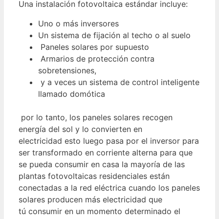
Una instalación fotovoltaica estándar incluye:
Uno o más inversores
Un sistema de fijación al techo o al suelo
Paneles solares por supuesto
Armarios de protección contra
sobretensiones,
y a veces un sistema de control inteligente
llamado domótica
por lo tanto, los paneles solares recogen
energía del sol y lo convierten en
electricidad esto luego pasa por el inversor para
ser transformado en corriente alterna para que
se pueda consumir en casa la mayoría de las
plantas fotovoltaicas residenciales están
conectadas a la red eléctrica cuando los paneles
solares producen más electricidad que
tú consumir en un momento determinado el