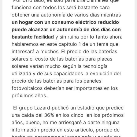
funciona con todos los será bastante caro
obtener una autonomía de varios días mientras
un hogar con un consumo eléctrico reducido
puede alcanzar un autonomía de dos días con
bastante facilidad
y sin ruina por lo tanto ahora
hablaremos en este capítulo 1 de un tema que
interesará a muchos. El precio de las baterías
solares el costo de las baterías para placas
solares varían mucho según la tecnología
utilizada y de sus capacidades la evolución del
precio de las baterías para los paneles
fotovoltaicos deberían ser importantes en los
próximos años.
El grupo Lazard publicó un estudio que predice
una caída del 36% en los cinco en los próximos
años, bueno, no me arriesgaré a darte ninguna
información precio en este artículo, porque de
hecho no detenemos el tecnología y puede ser