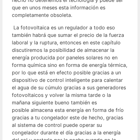
que en unos meses esta información es
completamente obsoleta.
La fotovoltaica es un regulador a todo eso
también habrá que sumar el precio de la fuerza
laboral y la ruptura, entonces en este capítulo
discutiremos la posibilidad de almacenar la
energía producida por paneles solares no en
forma química sino en forma de energía térmica,
por lo que está en efecto posible gracias a un
dispositivo de control inteligente para calentar
el agua de su cúmulo gracias a sus generadores
fotovoltaicos y volver la misma tarde o la
mañana siguiente bueno también es
posible almacena esta energía en forma de frío
gracias a tu congelador este de hecho, gracias
al sistema de control puede operar su
congelador durante el día gracias a la energía
del sol y cortarlo por la noche cuando no lo