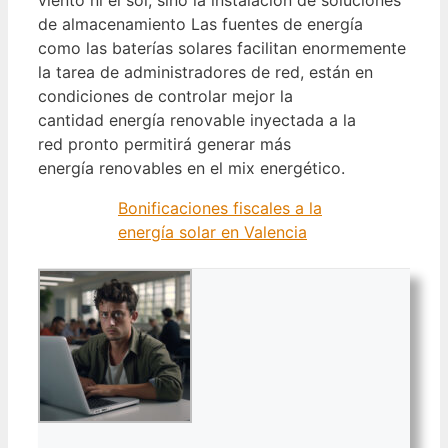
de almacenamiento Las fuentes de energía
como las baterías solares facilitan enormemente
la tarea de administradores de red, están en
condiciones de controlar mejor la
cantidad energía renovable inyectada a la
red pronto permitirá generar más
energía renovables en el mix energético.
Bonificaciones fiscales a la
energía solar en Valencia