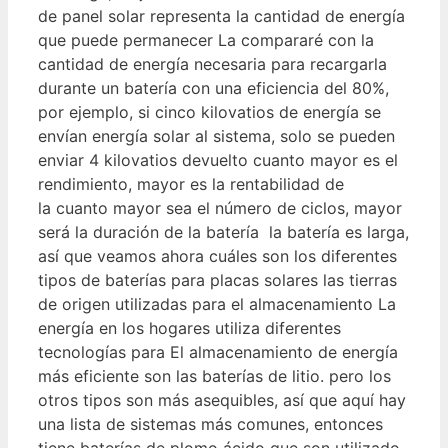
de panel solar representa la cantidad de energía
que puede permanecer La compararé con la
cantidad de energía necesaria para recargarla
durante un batería con una eficiencia del 80%,
por ejemplo, si cinco kilovatios de energía se
envían energía solar al sistema, solo se pueden
enviar 4 kilovatios devuelto cuanto mayor es el
rendimiento, mayor es la rentabilidad de
la cuanto mayor sea el número de ciclos, mayor
será la duración de la batería la batería es larga,
así que veamos ahora cuáles son los diferentes
tipos de baterías para placas solares las tierras
de origen utilizadas para el almacenamiento La
energía en los hogares utiliza diferentes
tecnologías para El almacenamiento de energía
más eficiente son las baterías de litio. pero los
otros tipos son más asequibles, así que aquí hay
una lista de sistemas más comunes, entonces
tiene baterías de plomo ácido que son utilizado