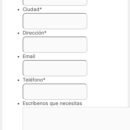
Ciudad
*
Dirección
*
Email
Teléfono
*
Escríbenos que necesitas