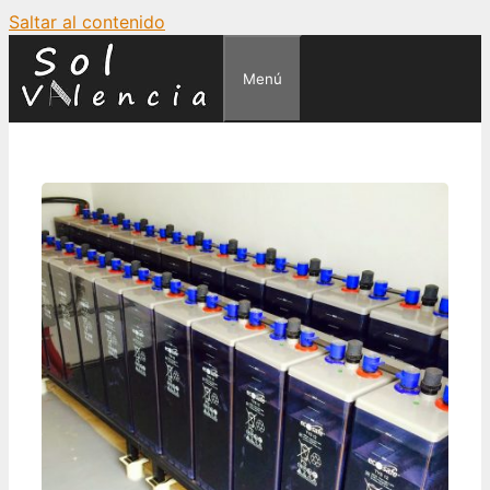
Saltar al contenido
Menú