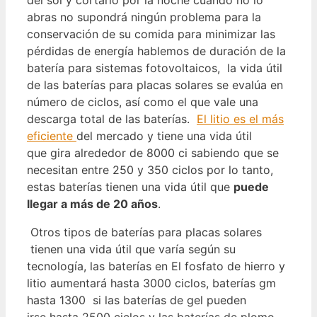
abras no supondrá ningún problema para la
conservación de su comida para minimizar las
pérdidas de energía hablemos de duración de la
batería para sistemas fotovoltaicos, la vida útil
de las baterías para placas solares se evalúa en
número de ciclos, así como el que vale una
descarga total de las baterías.
El litio es el más
eficiente
del mercado y tiene una vida útil
que gira alrededor de 8000 ci sabiendo que se
necesitan entre 250 y 350 ciclos por lo tanto,
estas baterías tienen una vida útil que
puede
llegar a más de 20 años
.
Otros tipos de baterías para placas solares
tienen una vida útil que varía según su
tecnología, las baterías en El fosfato de hierro y
litio aumentará hasta 3000 ciclos, baterías gm
hasta 1300 si las baterías de gel pueden
irse hasta 2500 ciclos y las baterías de plomo-