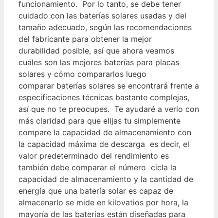
funcionamiento. Por lo tanto, se debe tener
cuidado con las baterías solares usadas y del
tamaño adecuado, según las recomendaciones
del fabricante para obtener la mejor
durabilidad posible, así que ahora veamos
cuáles son las mejores baterías para placas
solares y cómo compararlos luego
comparar baterías solares se encontrará frente a
especificaciones técnicas bastante complejas,
así que no te preocupes. Te ayudaré a verlo con
más claridad para que elijas tu simplemente
compare la capacidad de almacenamiento con
la capacidad máxima de descarga es decir, el
valor predeterminado del rendimiento es
también debe comparar el número cicla la
capacidad de almacenamiento y la cantidad de
energía que una batería solar es capaz de
almacenarlo se mide en kilovatios por hora, la
mayoría de las baterías están diseñadas para