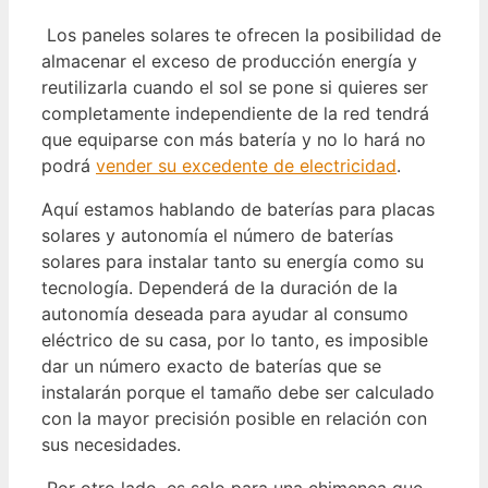
Los paneles solares te ofrecen la posibilidad de
almacenar el exceso de producción energía y
reutilizarla cuando el sol se pone si quieres ser
completamente independiente de la red tendrá
que equiparse con más batería y no lo hará no
podrá
vender su excedente de electricidad
.
Aquí estamos hablando de baterías para placas
solares y autonomía el número de baterías
solares para instalar tanto su energía como su
tecnología. Dependerá de la duración de la
autonomía deseada para ayudar al consumo
eléctrico de su casa, por lo tanto, es imposible
dar un número exacto de baterías que se
instalarán porque el tamaño debe ser calculado
con la mayor precisión posible en relación con
sus necesidades.
Por otro lado, es solo para una chimenea que