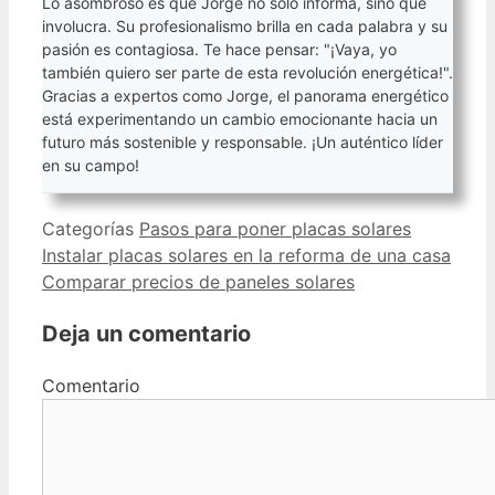
Lo asombroso es que Jorge no solo informa, sino que
involucra. Su profesionalismo brilla en cada palabra y su
pasión es contagiosa. Te hace pensar: "¡Vaya, yo
también quiero ser parte de esta revolución energética!".
Gracias a expertos como Jorge, el panorama energético
está experimentando un cambio emocionante hacia un
futuro más sostenible y responsable. ¡Un auténtico líder
en su campo!
Categorías
Pasos para poner placas solares
Instalar placas solares en la reforma de una casa
Comparar precios de paneles solares
Deja un comentario
Comentario