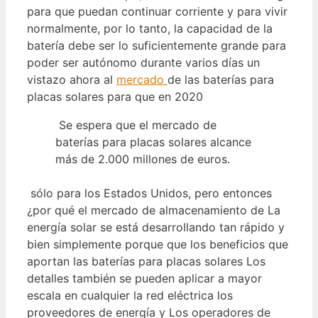
para que puedan continuar corriente y para vivir
normalmente, por lo tanto, la capacidad de la
batería debe ser lo suficientemente grande para
poder ser autónomo durante varios días un
vistazo ahora al
mercado
de las baterías para
placas solares para que en 2020
Se espera que el mercado de
baterías para placas solares alcance
más de 2.000 millones de euros.
sólo para los Estados Unidos, pero entonces
¿por qué el mercado de almacenamiento de La
energía solar se está desarrollando tan rápido y
bien simplemente porque que los beneficios que
aportan las baterías para placas solares Los
detalles también se pueden aplicar a mayor
escala en cualquier la red eléctrica los
proveedores de energía y Los operadores de