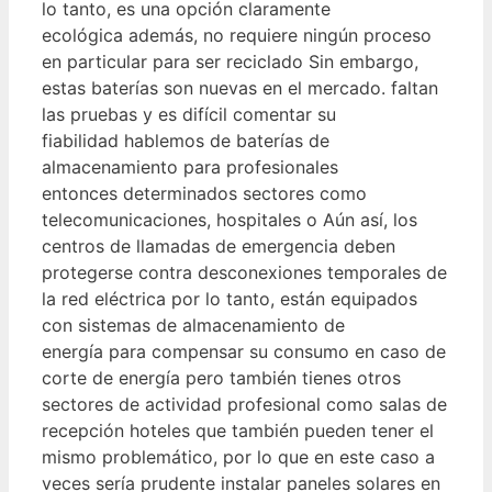
lo tanto, es una opción claramente
ecológica además, no requiere ningún proceso
en particular para ser reciclado Sin embargo,
estas baterías son nuevas en el mercado. faltan
las pruebas y es difícil comentar su
fiabilidad hablemos de baterías de
almacenamiento para profesionales
entonces determinados sectores como
telecomunicaciones, hospitales o Aún así, los
centros de llamadas de emergencia deben
protegerse contra desconexiones temporales de
la red eléctrica por lo tanto, están equipados
con sistemas de almacenamiento de
energía para compensar su consumo en caso de
corte de energía pero también tienes otros
sectores de actividad profesional como salas de
recepción hoteles que también pueden tener el
mismo problemático, por lo que en este caso a
veces sería prudente instalar paneles solares en