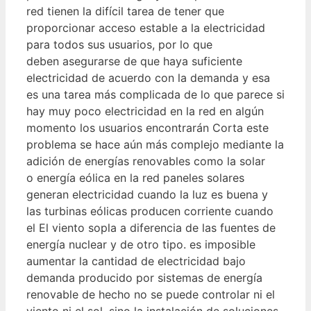
red tienen la difícil tarea de tener que
proporcionar acceso estable a la electricidad
para todos sus usuarios, por lo que
deben asegurarse de que haya suficiente
electricidad de acuerdo con la demanda y esa
es una tarea más complicada de lo que parece si
hay muy poco electricidad en la red en algún
momento los usuarios encontrarán Corta este
problema se hace aún más complejo mediante la
adición de energías renovables como la solar
o energía eólica en la red paneles solares
generan electricidad cuando la luz es buena y
las turbinas eólicas producen corriente cuando
el El viento sopla a diferencia de las fuentes de
energía nuclear y de otro tipo. es imposible
aumentar la cantidad de electricidad bajo
demanda producido por sistemas de energía
renovable de hecho no se puede controlar ni el
viento ni el sol, sino la instalación de soluciones