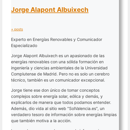
Jorge Alapont Albuixech
+ posts
Experto en Energías Renovables y Comunicador
Especializado
Jorge Alapont Albuixech es un apasionado de las
energías renovables con una sólida formación en
ingeniería y ciencias ambientales de la Universidad
Complutense de Madrid. Pero no es solo un cerebro
técnico, también es un comunicador excepcional.
Jorge tiene ese don único de tomar conceptos
complejos sobre energía solar, eólica y demás, y
explicarlos de manera que todos podamos entender.
Además, dio vida al sitio web "SolValencia.es", un
verdadero tesoro de información sobre energías limpias
que también motiva a la acción.