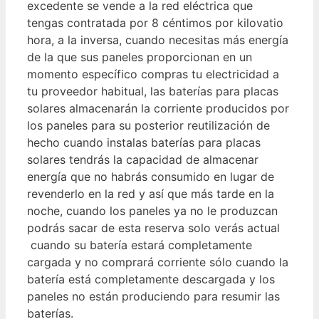
excedente se vende a la red eléctrica que
tengas contratada por 8 céntimos por kilovatio
hora, a la inversa, cuando necesitas más energía
de la que sus paneles proporcionan en un
momento específico compras tu electricidad a
tu proveedor habitual, las baterías para placas
solares almacenarán la corriente producidos por
los paneles para su posterior reutilización de
hecho cuando instalas baterías para placas
solares tendrás la capacidad de almacenar
energía que no habrás consumido en lugar de
revenderlo en la red y así que más tarde en la
noche, cuando los paneles ya no le produzcan
podrás sacar de esta reserva solo verás actual
cuando su batería estará completamente
cargada y no comprará corriente sólo cuando la
batería está completamente descargada y los
paneles no están produciendo para resumir las
baterías.