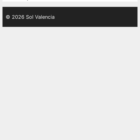
© 2026 Sol Valencia