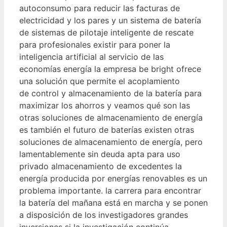
autoconsumo para reducir las facturas de
electricidad y los pares y un sistema de batería
de sistemas de pilotaje inteligente de rescate
para profesionales existir para poner la
inteligencia artificial al servicio de las
economías energía la empresa be bright ofrece
una solución que permite el acoplamiento
de control y almacenamiento de la batería para
maximizar los ahorros y veamos qué son las
otras soluciones de almacenamiento de energía
es también el futuro de baterías existen otras
soluciones de almacenamiento de energía, pero
lamentablemente sin deuda apta para uso
privado almacenamiento de excedentes la
energía producida por energías renovables es un
problema importante. la carrera para encontrar
la batería del mañana está en marcha y se ponen
a disposición de los investigadores grandes
inversiones si la investigación continúa