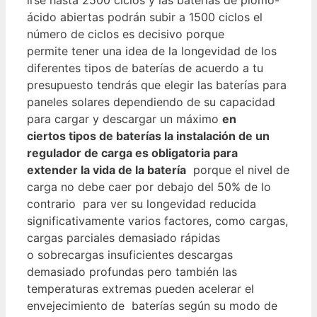
ácido abiertas podrán subir a 1500 ciclos el
número de ciclos es decisivo porque
permite tener una idea de la longevidad de los
diferentes tipos de baterías de acuerdo a tu
presupuesto tendrás que elegir las baterías para
paneles solares dependiendo de su capacidad
para cargar y descargar un máximo
en
ciertos tipos de baterías la instalación de un
regulador de carga es obligatoria para
extender la vida de la batería
porque el nivel de
carga no debe caer por debajo del 50% de lo
contrario para ver su longevidad reducida
significativamente varios factores, como cargas,
cargas parciales demasiado rápidas
o sobrecargas insuficientes descargas
demasiado profundas pero también las
temperaturas extremas pueden acelerar el
envejecimiento de baterías según su modo de