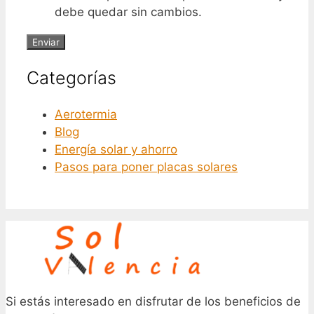
debe quedar sin cambios.
Categorías
Aerotermia
Blog
Energía solar y ahorro
Pasos para poner placas solares
Si estás interesado en disfrutar de los beneficios de