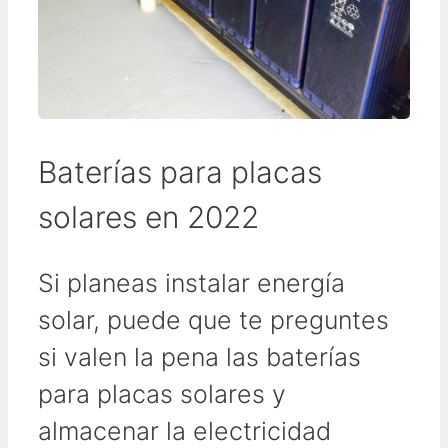
Baterías para placas
solares en 2022
Si planeas instalar energía
solar, puede que te preguntes
si valen la pena las baterías
para placas solares y
almacenar la electricidad