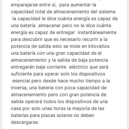
emparejarse entre sí, para aumentar la
capacidad total de almacenamiento del sistema
la capacidad le dice cuánta energía es capaz de
una batería almacenar pero no le dice cuánta
energía es capaz de entregar instantáneamente
para descubrir que es necesario recurrir a la
potencia de salida esto se mide en kilovatios
una batería con una gran capacidad de el
almacenamiento y la salida de baja potencia
entregarán baja corriente eléctrico que será
suficiente para operar solo los dispositivos
esencial pero desde hace mucho tiempo a la
inversa, una batería con poca capacidad de
almacenamiento pero con gran potencia de
salida operará todos los dispositivos de una
casa por solo unas horas la mayoría de las
baterías para placas solares no deben
descargarse.