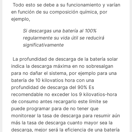
Todo esto se debe a su funcionamiento y varían
en función de su composición química, por
ejemplo,
Si descargas una batería al 100%
regularmente su vida útil se reducirá
significativamente
La profundidad de descarga de la batería solar
indica la descarga máxima en no sobresalgan
para no dañar el sistema, por ejemplo para una
batería de 10 kilovatios hora con una
profundidad de descarga del 90% Es
recomendable no exceder los 9 kilovatios-hora
de consumo antes recargarlo este límite se
puede programar para de no tener que
monitorear la tasa de descarga para resumir aún
más la tasa de descarga cuanto mayor sea la
descarga, mejor será la eficiencia de una batería