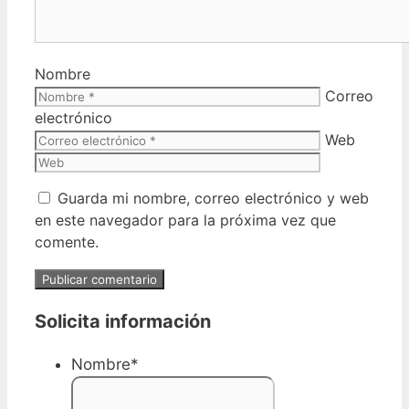
Nombre
Correo
electrónico
Web
Guarda mi nombre, correo electrónico y web
en este navegador para la próxima vez que
comente.
Solicita información
Nombre
*