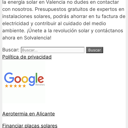
la energía solar en Valencia no dudes en contactar
con nosotros. Presupuestos gratuitos de expertos en
instalaciones solares, podrás ahorrar en tu factura de
electricidad y contribuir al cuidado del medio
ambiente. ¡Únete a la revolución solar y contáctanos
ahora en Solvalencia!
Buscar:
Política de privacidad
Aerotermia en Alicante
Financiar placas solares