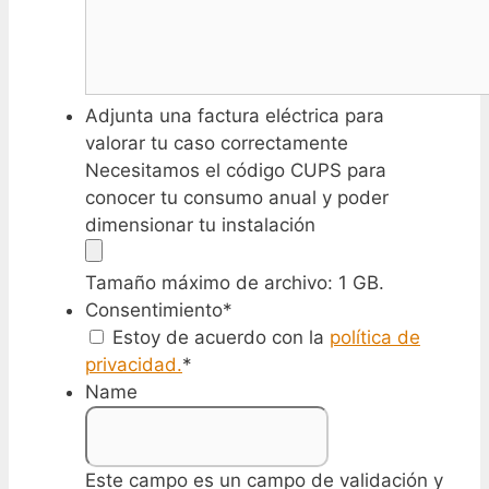
Adjunta una factura eléctrica para
valorar tu caso correctamente
Necesitamos el código CUPS para
conocer tu consumo anual y poder
dimensionar tu instalación
Tamaño máximo de archivo: 1 GB.
Consentimiento
*
Estoy de acuerdo con la
política de
privacidad.
*
Name
Este campo es un campo de validación y