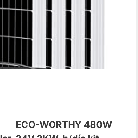
ECO-WORTHY 480W