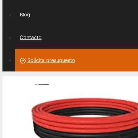
Blog
Contacto
Solicita presupuesto