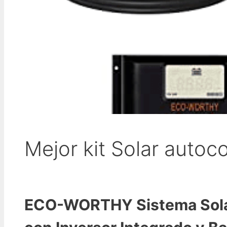
Mejor kit Solar auto
ECO-WORTHY Sistema Sol